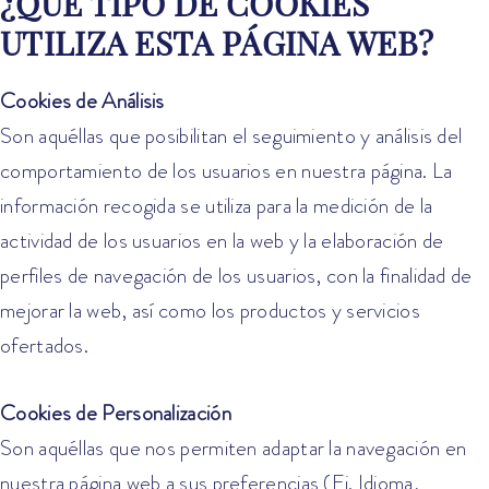
¿QUÉ TIPO DE COOKIES
UTILIZA ESTA PÁGINA WEB?
Cookies de Análisis
Son aquéllas que posibilitan el seguimiento y análisis del
comportamiento de los usuarios en nuestra página. La
información recogida se utiliza para la medición de la
actividad de los usuarios en la web y la elaboración de
perfiles de navegación de los usuarios, con la finalidad de
mejorar la web, así como los productos y servicios
ofertados.
Cookies de Personalización
Son aquéllas que nos permiten adaptar la navegación en
nuestra página web a sus preferencias (Ej. Idioma,