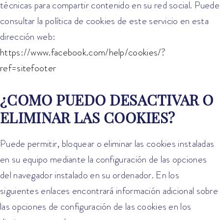
técnicas para compartir contenido en su red social. Puede
consultar la política de cookies de este servicio en esta
dirección web:
https://www.facebook.com/help/cookies/?
ref=sitefooter
¿COMO PUEDO DESACTIVAR O
ELIMINAR LAS COOKIES?
Puede permitir, bloquear o eliminar las cookies instaladas
en su equipo mediante la configuración de las opciones
del navegador instalado en su ordenador. En los
siguientes enlaces encontrará información adicional sobre
las opciones de configuración de las cookies en los