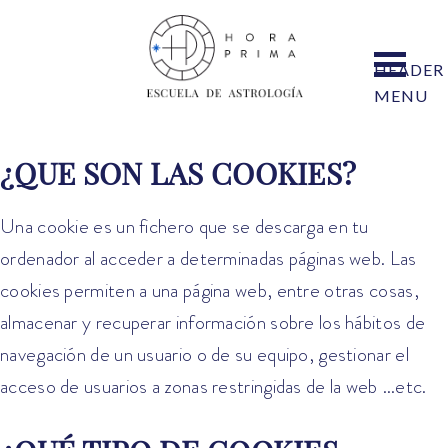
HEADER
MENU
¿QUE SON LAS COOKIES?
Una cookie es un fichero que se descarga en tu
ordenador al acceder a determinadas páginas web. Las
cookies permiten a una página web, entre otras cosas,
almacenar y recuperar información sobre los hábitos de
navegación de un usuario o de su equipo, gestionar el
acceso de usuarios a zonas restringidas de la web …etc.