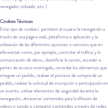
navegador utilizado, etc.)
Cookies Técnicas
Este tipo de cookies permiten al usuario la navegación a
través de una página web, plataforma o aplicación y la
utilización de las diferentes opciones o servicios que en
ella existan como, por ejemplo, controlar el tráfico y la
comunicación de datos, identificar la sesión, acceder a
partes de acceso restringido, recordar los elementos que
integran un pedido, realizar el proceso de compra de un
pedido, realizar la solicitud de inscripción o participación en
un evento, utilizar elementos de seguridad durante la
navegación, almacenar contenidos para la difusión de
videos o sonido o compartir contenidos a través de redes