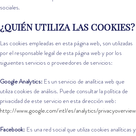
sociales.
¿QUIÉN UTILIZA LAS COOKIES?
Las cookies empleadas en esta página web, son utilizadas
por el responsable legal de esta página web y por los
siguientes servicios o proveedores de servicios:
Google Analytics:
Es un servicio de analítica web que
utiliza cookies de análisis. Puede consultar la política de
privacidad de este servicio en esta dirección web:
http://www.google.com/intl/es/analytics/privacyoverview
Facebook:
Es una red social que utiliza cookies analíticas y